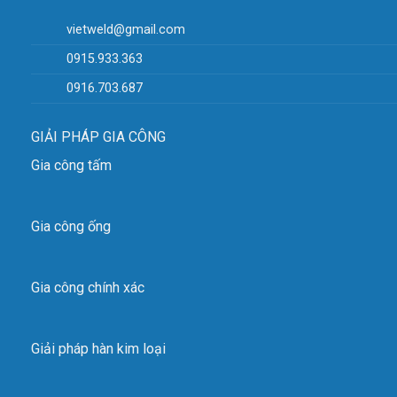
vietweld@gmail.com
0915.933.363
0916.703.687
GIẢI PHÁP GIA CÔNG
Gia công tấm
Gia công ống
Gia công chính xác
Giải pháp hàn kim loại