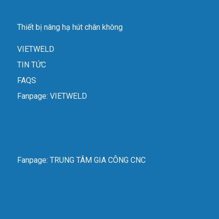
Thiết bị nâng hạ hút chân không
VIETWELD
TIN TỨC
FAQS
Fanpage: VIETWELD
Fanpage: TRUNG TÂM GIA CÔNG CNC