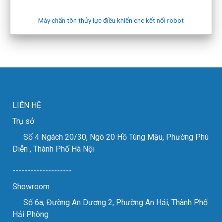
Máy chấn tôn thủy lực điều khiển cnc kết nối robot
LIÊN HỆ
Trụ sở
Số 4 Ngách 20/30, Ngõ 20 Hồ Tùng Mậu, Phường Phú
Diễn , Thành Phố Hà Nội
--------------------
Showroom
Số 6a, Đường An Dương 2, Phường An Hải, Thành Phố
Hải Phòng