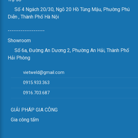
Số 4 Ngách 20/30, Ngõ 20 Hồ Tùng Mậu, Phường Phú
Diễn , Thành Phố Hà Nội
--------------------
Showroom
Số 6a, Đường An Dương 2, Phường An Hải, Thành Phố
Hải Phòng
vietweld@gmail.com
0915.933.363
0916.703.687
GIẢI PHÁP GIA CÔNG
Gia công tấm