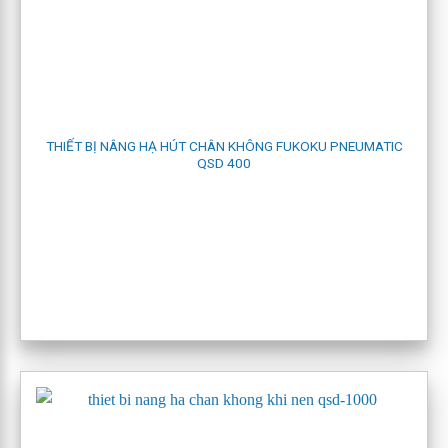
THIẾT BỊ NÂNG HẠ HÚT CHÂN KHÔNG FUKOKU PNEUMATIC
QSD 400