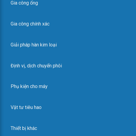
Gia công ống
Gia công chính xác
Giải pháp hàn kim loại
Định vị, dịch chuyển phôi
Phụ kiện cho máy
Vật tư tiêu hao
Thiết bị khác