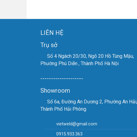
LIÊN HỆ
Trụ sở
Số 4 Ngách 20/30, Ngõ 20 Hồ Tùng Mậu,
Phường Phú Diễn , Thành Phố Hà Nội
--------------------
Showroom
Số 6a, Đường An Dương 2, Phường An Hải
Thành Phố Hải Phòng
vietweld@gmail.com
0915.933.363