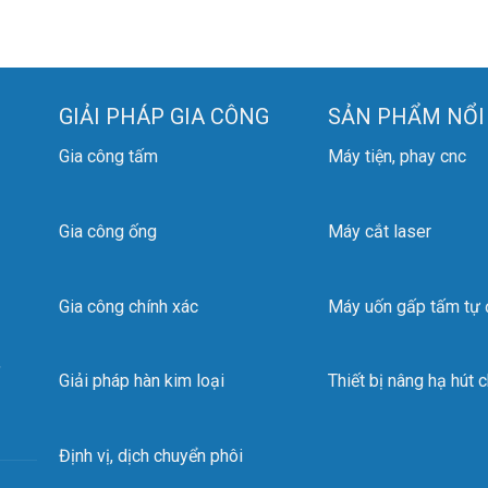
GIẢI PHÁP GIA CÔNG
SẢN PHẨM NỔI
Gia công tấm
Máy tiện, phay cnc
Gia công ống
Máy cắt laser
Gia công chính xác
Máy uốn gấp tấm tự
,
Giải pháp hàn kim loại
Thiết bị nâng hạ hút 
Định vị, dịch chuyển phôi