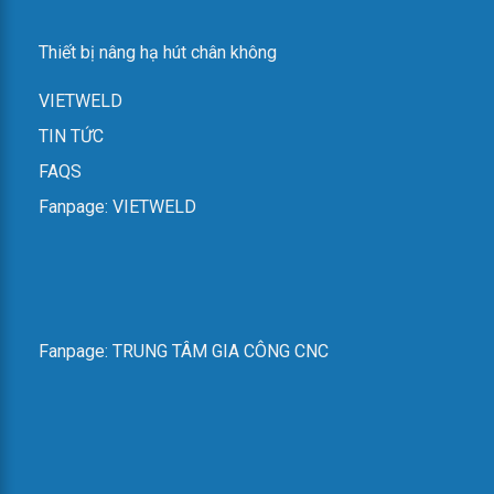
Thiết bị nâng hạ hút chân không
VIETWELD
TIN TỨC
FAQS
Fanpage: VIETWELD
Fanpage: TRUNG TÂM GIA CÔNG CNC