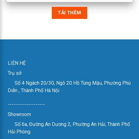
TẢI THÊM
LIÊN HỆ
Trụ sở
Số 4 Ngách 20/30, Ngõ 20 Hồ Tùng Mậu, Phường Phú
Diễn , Thành Phố Hà Nội
--------------------
Showroom
Số 6a, Đường An Dương 2, Phường An Hải, Thành Phố
Hải Phòng