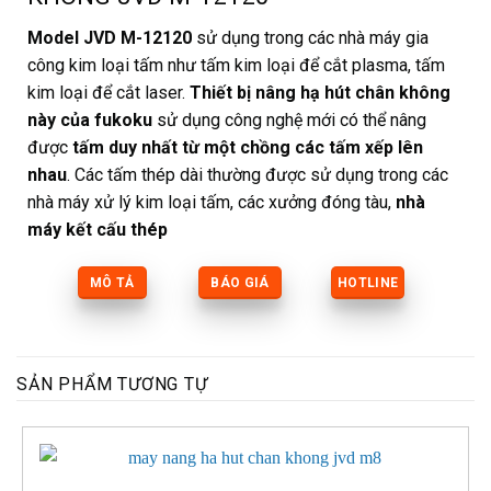
Model JVD M-12120
sử dụng trong các nhà máy gia
công kim loại tấm như tấm kim loại để cắt plasma, tấm
kim loại để cắt laser.
Thiết bị nâng hạ hút chân không
này của fukoku
sử dụng công nghệ mới có thể nâng
được
tấm duy nhất từ một chồng các tấm xếp lên
nhau
. Các tấm thép dài thường được sử dụng trong các
nhà máy xử lý kim loại tấm, các xưởng đóng tàu,
nhà
máy kết cấu thép
MÔ TẢ
BÁO GIÁ
HOTLINE
SẢN PHẨM TƯƠNG TỰ