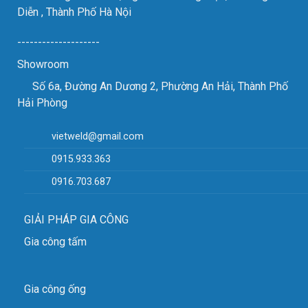
Diễn , Thành Phố Hà Nội
--------------------
Showroom
Số 6a, Đường An Dương 2, Phường An Hải, Thành Phố
Hải Phòng
vietweld@gmail.com
0915.933.363
0916.703.687
GIẢI PHÁP GIA CÔNG
Gia công tấm
Gia công ống