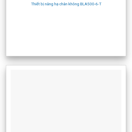
Thiết bị nâng hạ chân không BLA500-6-T