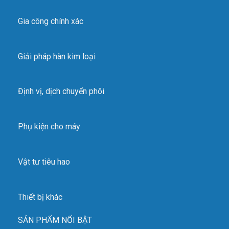
Gia công chính xác
Giải pháp hàn kim loại
Định vị, dịch chuyển phôi
Phụ kiện cho máy
Vật tư tiêu hao
Thiết bị khác
SẢN PHẨM NỔI BẬT