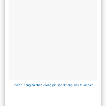
Thiết bị nâng hạ chân không pin sạc 8 tiếng siêu thuận tiện