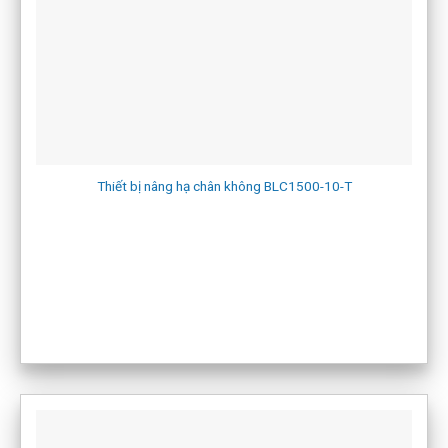
Thiết bị nâng hạ chân không BLC1500-10-T