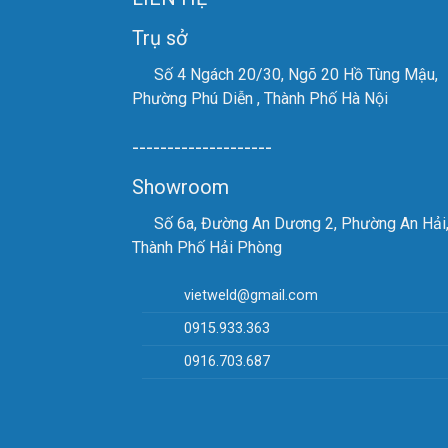
Trụ sở
Số 4 Ngách 20/30, Ngõ 20 Hồ Tùng Mậu,
Phường Phú Diễn , Thành Phố Hà Nội
--------------------
Showroom
Số 6a, Đường An Dương 2, Phường An Hải
Thành Phố Hải Phòng
vietweld@gmail.com
0915.933.363
0916.703.687