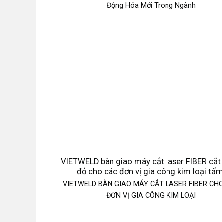
Động Hóa Mới Trong Ngành
VIETWELD bàn giao máy cắt laser FIBER cắt
đỏ cho các đơn vị gia công kim loại tấm
VIETWELD BÀN GIAO MÁY CẮT LASER FIBER CH
ĐƠN VỊ GIA CÔNG KIM LOẠI