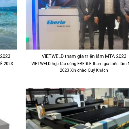
 2023
VIETWELD tham gia triển lãm MTA 2023
È 2023
VIETWELD hợp tác cùng EBERLE tham gia triển lãm
2023 Xin chào Quý Khách