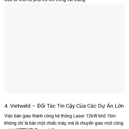
4. Vietweld – Đối Tác Tin Cậy Của Các Dự Án Lớn
Việc bàn giao thành công hệ thống Laser 12kW khổ 16m
không chỉ là bán một chiếc máy, mà là chuyển giao một công