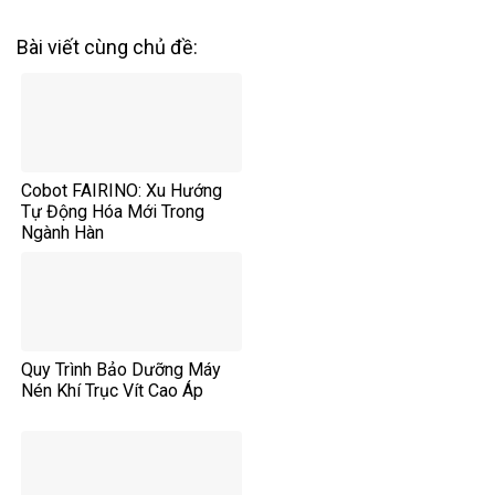
Bài viết cùng chủ đề:
Cobot FAIRINO: Xu Hướng
Tự Động Hóa Mới Trong
Ngành Hàn
Quy Trình Bảo Dưỡng Máy
Nén Khí Trục Vít Cao Áp