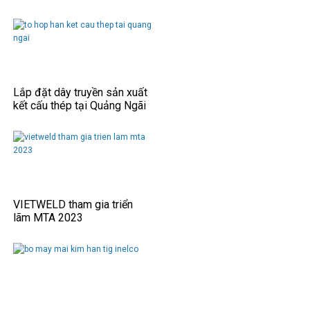
Lắp đặt dây truyền sản xuất
kết cấu thép tại Quảng Ngãi
VIETWELD tham gia triển
lãm MTA 2023