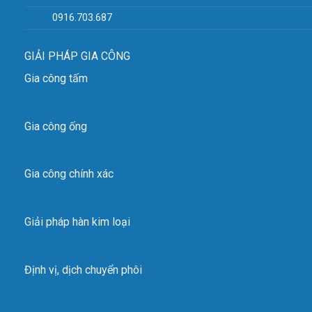
0916.703.687
GIẢI PHÁP GIA CÔNG
Gia công tấm
Gia công ống
Gia công chính xác
Giải pháp hàn kim loại
Định vị, dịch chuyển phôi