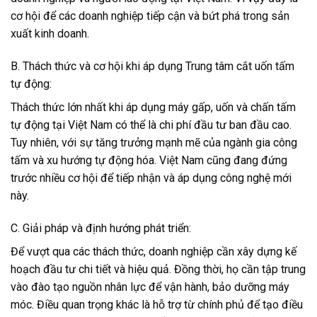
cơ hội để các doanh nghiệp tiếp cận và bứt phá trong sản
xuất kinh doanh.
B. Thách thức và cơ hội khi áp dụng Trung tâm cắt uốn tấm
tự động:
Thách thức lớn nhất khi áp dụng máy gấp, uốn và chấn tấm
tự động tại Việt Nam có thể là chi phí đầu tư ban đầu cao.
Tuy nhiên, với sự tăng trưởng mạnh mẽ của ngành gia công
tấm và xu hướng tự động hóa. Việt Nam cũng đang đứng
trước nhiều cơ hội để tiếp nhận và áp dụng công nghệ mới
này.
C. Giải pháp và định hướng phát triển:
Để vượt qua các thách thức, doanh nghiệp cần xây dựng kế
hoạch đầu tư chi tiết và hiệu quả. Đồng thời, họ cần tập trung
vào đào tạo nguồn nhân lực để vận hành, bảo dưỡng máy
móc. Điều quan trọng khác là hỗ trợ từ chính phủ để tạo điều