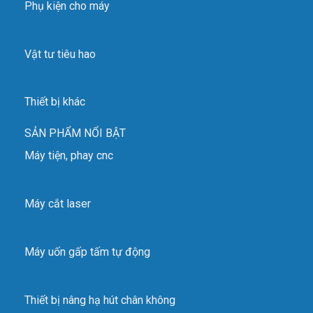
Phụ kiện cho máy
Vật tư tiêu hao
Thiết bị khác
SẢN PHẨM NỔI BẬT
Máy tiện, phay cnc
Máy cắt laser
Máy uốn gấp tấm tự động
Thiết bị nâng hạ hút chân không