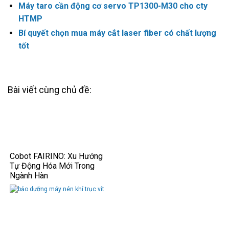
Máy taro cần động cơ servo TP1300-M30 cho cty
HTMP
Bí quyết chọn mua máy cắt laser fiber có chất lượng
tốt
Bài viết cùng chủ đề:
Cobot FAIRINO: Xu Hướng
Tự Động Hóa Mới Trong
Ngành Hàn