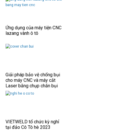
Ứng dụng của máy tiện CNC
lazang vành ô tô
Giải pháp bảo vệ chống bụi
cho máy CNC và máy cắt
Laser bằng chụp chắn bụi
VIETWELD tổ chức kỳ nghỉ
tại đảo Cô Tô hè 2023