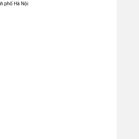
nh phố Hà Nội