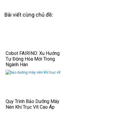
Bài viết cùng chủ đề:
Cobot FAIRINO: Xu Hướng
Tự Động Hóa Mới Trong
Ngành Hàn
Quy Trình Bảo Dưỡng Máy
Nén Khí Trục Vít Cao Áp