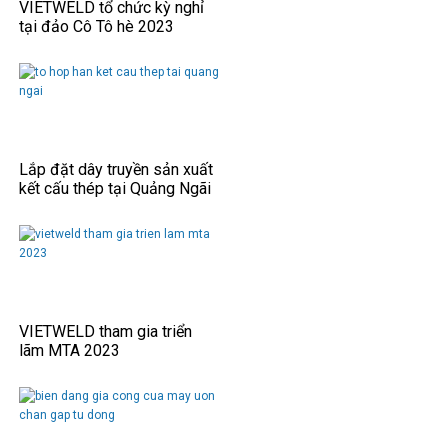
VIETWELD tổ chức kỳ nghỉ
tại đảo Cô Tô hè 2023
Lắp đặt dây truyền sản xuất
kết cấu thép tại Quảng Ngãi
VIETWELD tham gia triển
lãm MTA 2023