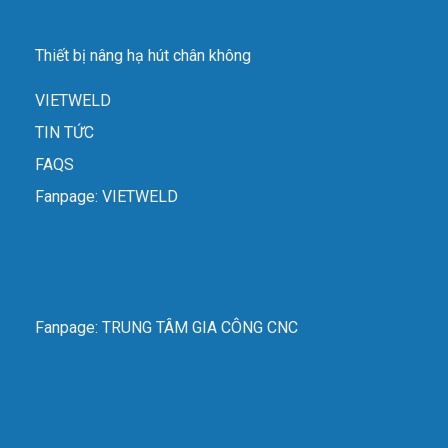
Thiết bị nâng hạ hút chân không
VIETWELD
TIN TỨC
FAQS
Fanpage: VIETWELD
Fanpage: TRUNG TÂM GIA CÔNG CNC