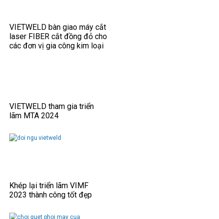
VIETWELD bàn giao máy cắt
laser FIBER cắt đồng đỏ cho
các đơn vị gia công kim loại
tấm.
VIETWELD tham gia triển
lãm MTA 2024
Khép lại triển lãm VIMF
2023 thành công tốt đẹp