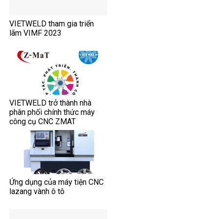
VIETWELD tham gia triển
lãm VIMF 2023
VIETWELD trở thành nhà
phân phối chính thức máy
công cụ CNC ZMAT
Ứng dụng của máy tiện CNC
lazang vành ô tô