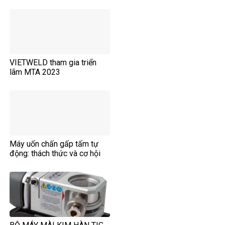
VIETWELD tham gia triển
lãm MTA 2023
Máy uốn chấn gấp tấm tự
động: thách thức và cơ hội