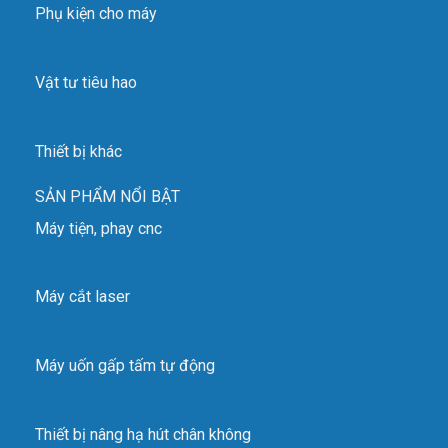
Phụ kiện cho máy
Vật tư tiêu hao
Thiết bị khác
SẢN PHẨM NỔI BẬT
Máy tiện, phay cnc
Máy cắt laser
Máy uốn gấp tấm tự động
Thiết bị nâng hạ hút chân không