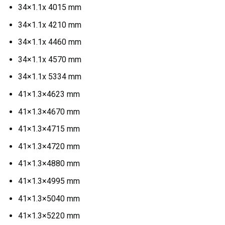
34×1.1x 4015 mm
34×1.1x 4210 mm
34×1.1x 4460 mm
34×1.1x 4570 mm
34×1.1x 5334 mm
41×1.3×4623 mm
41×1.3×4670 mm
41×1.3×4715 mm
41×1.3×4720 mm
41×1.3×4880 mm
41×1.3×4995 mm
41×1.3×5040 mm
41×1.3×5220 mm