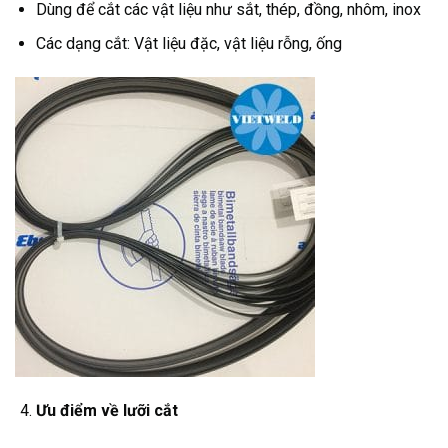
Dùng để cắt các vật liệu như sắt, thép, đồng, nhôm, inox
Các dạng cắt: Vật liệu đặc, vật liệu rỗng, ống
Ưu điểm về lưỡi cắt