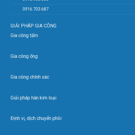
0916.703.687
GIẢI PHÁP GIA CÔNG
Gia công tấm
Gia công ống
Gia công chính xác
Giải pháp hàn kim loại
Định vị, dịch chuyển phôi