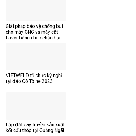
Giải pháp bảo vệ chống bụi
cho máy CNC và máy cắt
Laser bằng chụp chắn bụi
VIETWELD tổ chức kỳ nghỉ
tại đảo Cô Tô hè 2023
Lắp đặt dây truyền sản xuất
kết cấu thép tại Quảng Ngãi