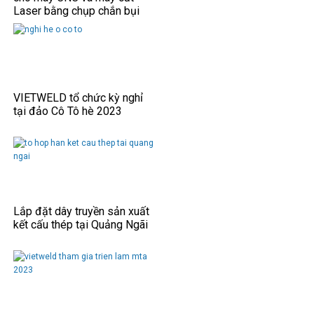
Laser bằng chụp chắn bụi
VIETWELD tổ chức kỳ nghỉ
tại đảo Cô Tô hè 2023
Lắp đặt dây truyền sản xuất
kết cấu thép tại Quảng Ngãi