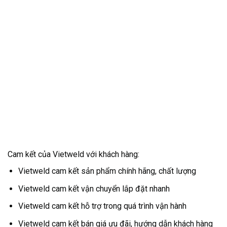
Cam kết của Vietweld với khách hàng:
Vietweld cam kết sản phẩm chính hãng, chất lượng
Vietweld cam kết vận chuyển lắp đặt nhanh
Vietweld cam kết hỗ trợ trong quá trình vận hành
Vietweld cam kết bán giá ưu đãi, hướng dẫn khách hàng