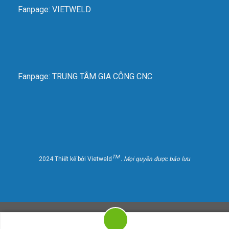
Fanpage: VIETWELD
Fanpage: TRUNG TÂM GIA CÔNG CNC
TM
2024 Thiết kế bởi Vietweld
. Mọi quyền được bảo lưu