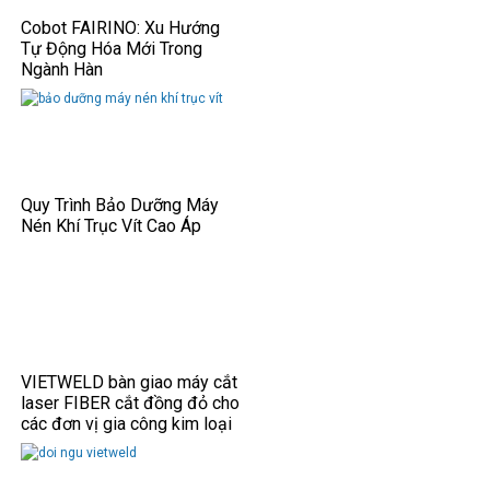
Cobot FAIRINO: Xu Hướng
Tự Động Hóa Mới Trong
Ngành Hàn
Quy Trình Bảo Dưỡng Máy
Nén Khí Trục Vít Cao Áp
VIETWELD bàn giao máy cắt
laser FIBER cắt đồng đỏ cho
các đơn vị gia công kim loại
tấm.