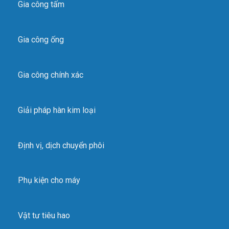
Gia công tấm
Gia công ống
Gia công chính xác
Giải pháp hàn kim loại
Định vị, dịch chuyển phôi
Phụ kiện cho máy
Vật tư tiêu hao