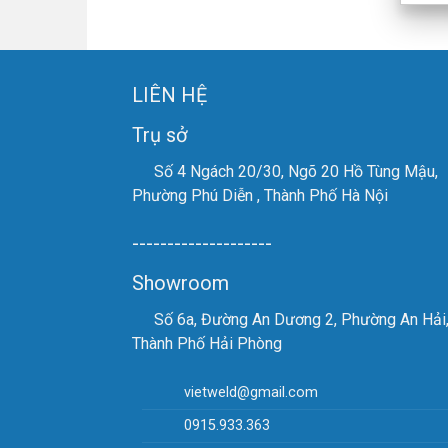
LIÊN HỆ
Trụ sở
Số 4 Ngách 20/30, Ngõ 20 Hồ Tùng Mậu,
Phường Phú Diễn , Thành Phố Hà Nội
--------------------
Showroom
Số 6a, Đường An Dương 2, Phường An Hải
Thành Phố Hải Phòng
vietweld@gmail.com
0915.933.363