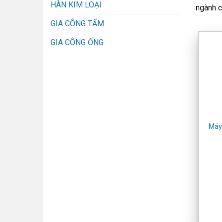
HÀN KIM LOẠI
ngành c
GIA CÔNG TẤM
GIA CÔNG ỐNG
Máy