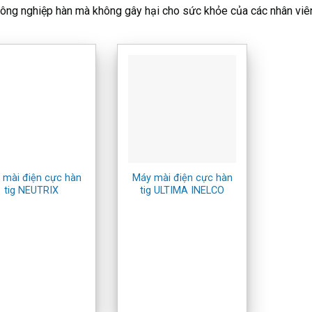
ông nghiệp hàn mà không gây hại cho sức khỏe của các nhân viên
 mài điện cực hàn
Máy mài điện cực hàn
tig NEUTRIX
tig ULTIMA INELCO