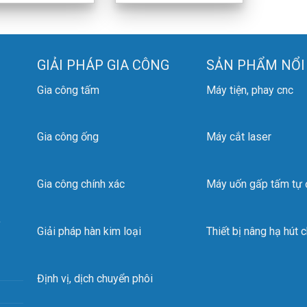
GIẢI PHÁP GIA CÔNG
SẢN PHẨM NỔI
Gia công tấm
Máy tiện, phay cnc
Gia công ống
Máy cắt laser
Gia công chính xác
Máy uốn gấp tấm tự
,
Giải pháp hàn kim loại
Thiết bị nâng hạ hút 
Định vị, dịch chuyển phôi