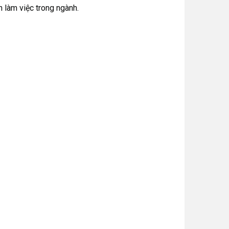
 làm việc trong ngành.