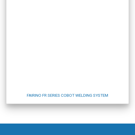
FAIRINO FR SERIES COBOT WELDING SYSTEM