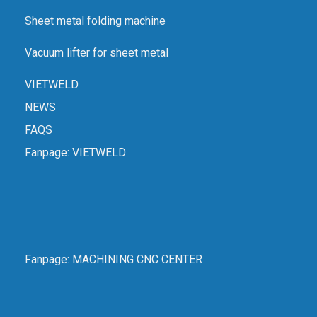
Sheet metal folding machine
Vacuum lifter for sheet metal
VIETWELD
NEWS
FAQS
Fanpage:
VIETWELD
Fanpage:
MACHINING CNC CENTER