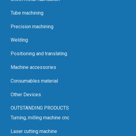
Tube machining
Precision machining
Welding
Positioning and translating
Machine accessories
Consumables material
Other Devices
OUTSTANDING PRODUCTS
Turning, milling machine cnc
Laser cutting machine