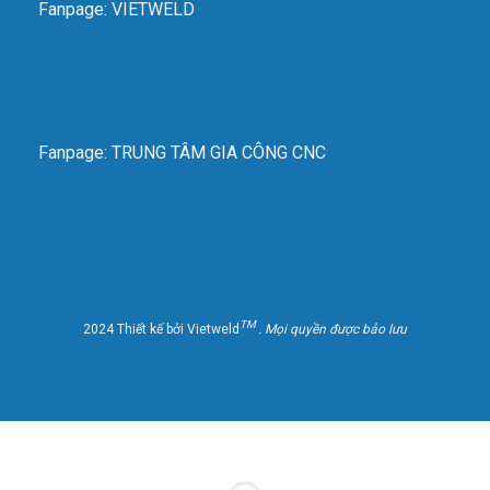
Fanpage: VIETWELD
Fanpage: TRUNG TÂM GIA CÔNG CNC
TM
2024 Thiết kế bởi Vietweld
. Mọi quyền được bảo lưu