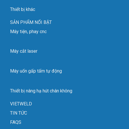
Thiết bị khác
SẢN PHẨM NỔI BẬT
Máy tiện, phay cnc
Máy cắt laser
Máy uốn gấp tấm tự động
Thiết bị nâng hạ hút chân không
VIETWELD
TIN TỨC
FAQS