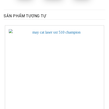
SẢN PHẨM TƯƠNG TỰ