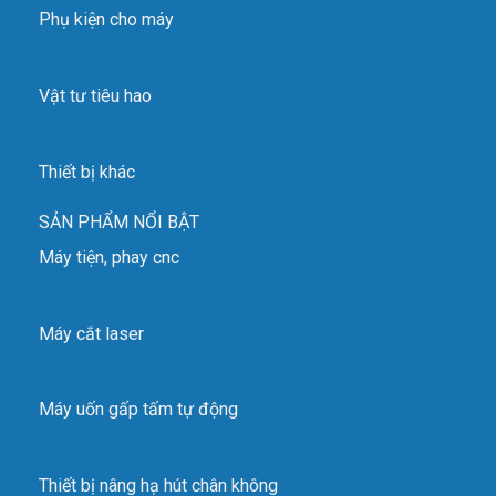
Phụ kiện cho máy
Vật tư tiêu hao
Thiết bị khác
SẢN PHẨM NỔI BẬT
Máy tiện, phay cnc
Máy cắt laser
Máy uốn gấp tấm tự động
Thiết bị nâng hạ hút chân không