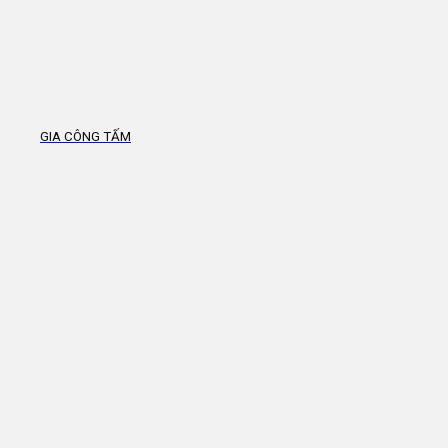
GIA CÔNG TẤM