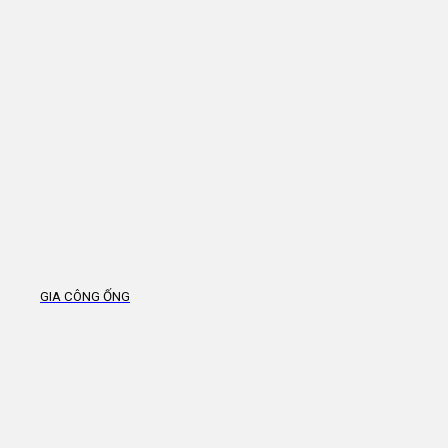
GIA CÔNG ỐNG