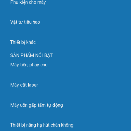
Phụ kiện cho máy
Vật tư tiêu hao
Thiết bị khác
SẢN PHẨM NỔI BẬT
Máy tiện, phay cnc
Máy cắt laser
Máy uốn gấp tấm tự động
Thiết bị nâng hạ hút chân không