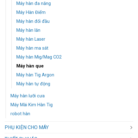
Máy hàn đa năng
Máy Hàn Điểm
Máy hàn đối đầu
Máy hàn lăn
Máy hàn Laser
Máy hàn ma sát
Máy hàn Mig/Mag CO2
Máy hàn que
Máy hàn Tig Argon
Máy hàn tự động
Máy hàn lưỡi cưa
Máy Mài Kim Hàn Tig
robot hàn
PHỤ KIỆN CHO MÁY