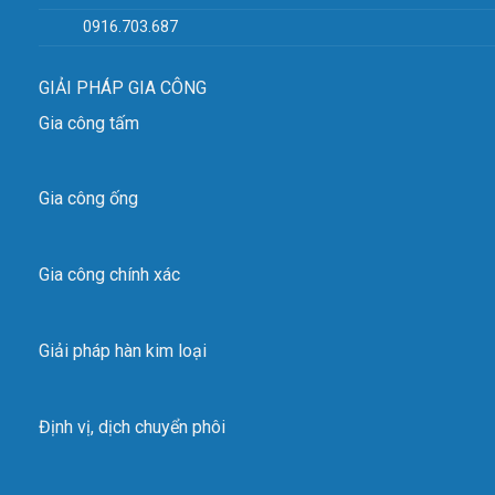
0916.703.687
GIẢI PHÁP GIA CÔNG
Gia công tấm
Gia công ống
Gia công chính xác
Giải pháp hàn kim loại
Định vị, dịch chuyển phôi