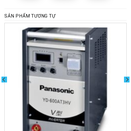
SẢN PHẨM TƯƠNG TỰ