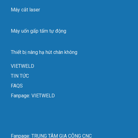
Máy cắt laser
Máy uốn gấp tấm tự động
Thiết bị nâng hạ hút chân không
VIETWELD
TIN TỨC
FAQS
Fanpage: VIETWELD
Fanpage: TRUNG TÂM GIA CÔNG CNC