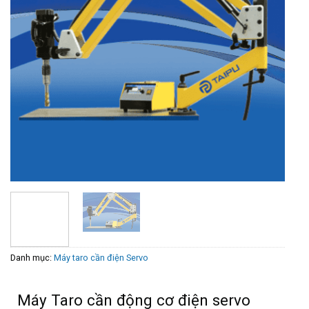
Danh mục:
Máy taro cần điện Servo
Máy Taro cần động cơ điện servo