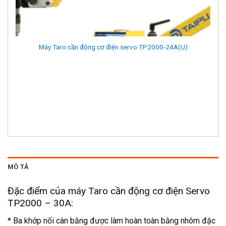
Máy Taro cần động cơ điện servo TP2000-24A(U)
MÔ TẢ
Đặc điểm của máy Taro cần động cơ điện Servo
TP2000 – 30A:
* Ba khớp nối cân bằng được làm hoàn toàn bằng nhôm đặc