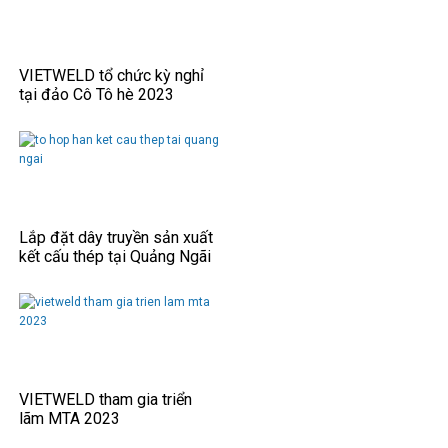
VIETWELD tổ chức kỳ nghỉ
tại đảo Cô Tô hè 2023
Lắp đặt dây truyền sản xuất
kết cấu thép tại Quảng Ngãi
VIETWELD tham gia triển
lãm MTA 2023