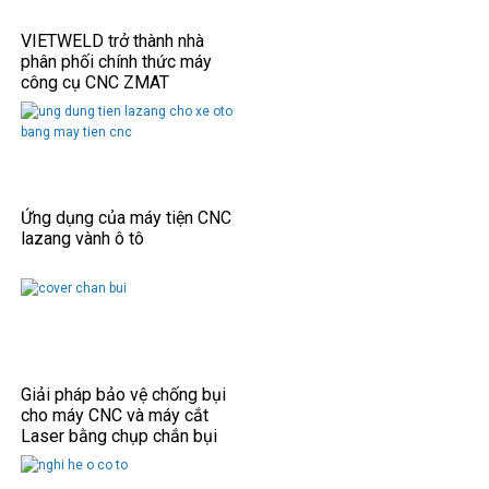
VIETWELD trở thành nhà
phân phối chính thức máy
công cụ CNC ZMAT
Ứng dụng của máy tiện CNC
lazang vành ô tô
Giải pháp bảo vệ chống bụi
cho máy CNC và máy cắt
Laser bằng chụp chắn bụi