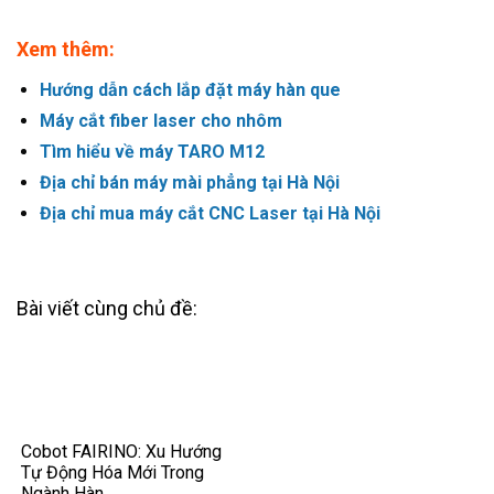
Xem thêm:
Hướng dẫn cách lắp đặt máy hàn que
Máy cắt fiber laser cho nhôm
Tìm hiểu về máy TARO M12
Địa chỉ bán máy mài phẳng tại Hà Nội
Địa chỉ mua máy cắt CNC Laser tại Hà Nội
Bài viết cùng chủ đề:
Cobot FAIRINO: Xu Hướng
Tự Động Hóa Mới Trong
Ngành Hàn