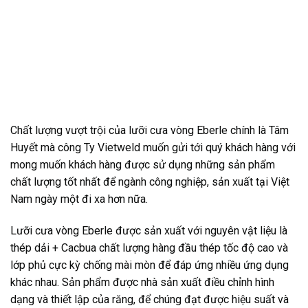
Chất lượng vượt trội của lưỡi cưa vòng Eberle chính là Tâm
Huyết mà công Ty Vietweld muốn gửi tới quý khách hàng với
mong muốn khách hàng được sử dụng những sản phẩm
chất lượng tốt nhất để ngành công nghiệp, sản xuất tại Việt
Nam ngày một đi xa hơn nữa.
Lưỡi cưa vòng Eberle được sản xuất với nguyên vật liệu là
thép dải + Cacbua chất lượng hàng đầu thép tốc độ cao và
lớp phủ cực kỳ chống mài mòn để đáp ứng nhiều ứng dụng
khác nhau. Sản phẩm được nhà sản xuất điều chỉnh hình
dạng và thiết lập của răng, để chúng đạt được hiệu suất và