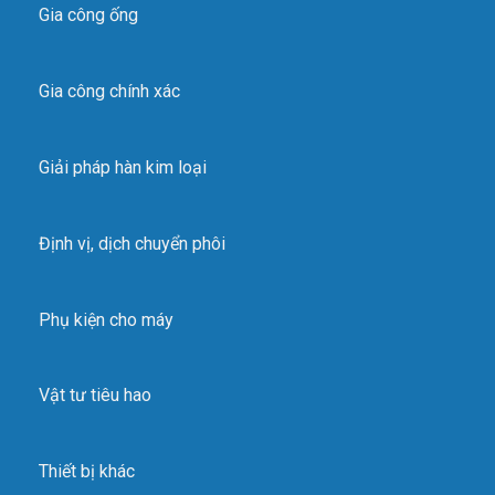
Gia công ống
Gia công chính xác
Giải pháp hàn kim loại
Định vị, dịch chuyển phôi
Phụ kiện cho máy
Vật tư tiêu hao
Thiết bị khác