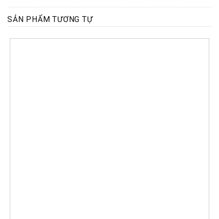
SẢN PHẨM TƯƠNG TỰ