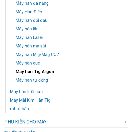
Máy hàn đa năng
Máy Hàn Điểm
Máy hàn đối đầu
Máy hàn lăn
Máy hàn Laser
Máy hàn ma sát
Máy hàn Mig/Mag CO2
Máy hàn que
Máy hàn Tig Argon
Máy hàn tự động
Máy hàn lưỡi cưa
Máy Mài Kim Hàn Tig
robot hàn
PHỤ KIỆN CHO MÁY