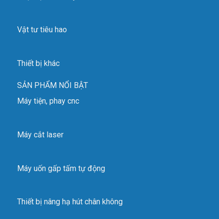
Vật tư tiêu hao
Thiết bị khác
SẢN PHẨM NỔI BẬT
Máy tiện, phay cnc
Máy cắt laser
Máy uốn gấp tấm tự động
Thiết bị nâng hạ hút chân không