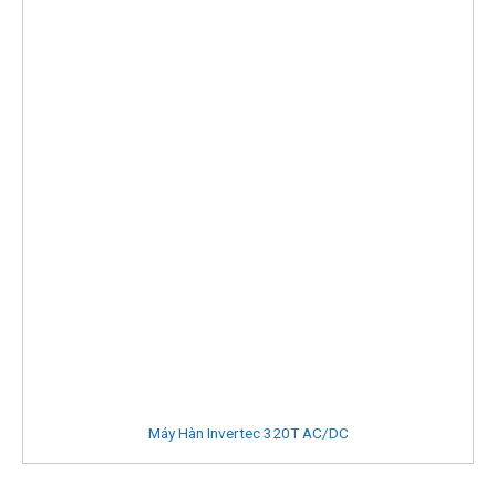
Máy Hàn Invertec 320T AC/DC