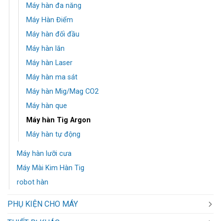
Máy hàn đa năng
Máy Hàn Điểm
Máy hàn đối đầu
Máy hàn lăn
Máy hàn Laser
Máy hàn ma sát
Máy hàn Mig/Mag CO2
Máy hàn que
Máy hàn Tig Argon
Máy hàn tự động
Máy hàn lưỡi cưa
Máy Mài Kim Hàn Tig
robot hàn
PHỤ KIỆN CHO MÁY