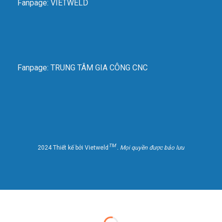
Fanpage: VIETWELD
Fanpage: TRUNG TÂM GIA CÔNG CNC
TM
2024 Thiết kế bởi Vietweld
. Mọi quyền được bảo lưu