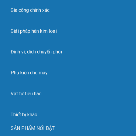
Gia công chính xác
Giải pháp hàn kim loại
Định vị, dịch chuyển phôi
Phụ kiện cho máy
Vật tư tiêu hao
Thiết bị khác
SẢN PHẨM NỔI BẬT