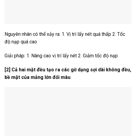
Nguyên nhân có thể xảy ra: 1. Vị trí lấy nét quá thấp 2. Tốc
độ nạp quá cao
Giải pháp: 1. Nâng cao vị trí lấy nét 2. Giảm tốc độ nạp
[2] Cả hai mặt đều tạo ra các gờ dạng sợi dài không đều,
bề mặt của mảng lớn đổi màu