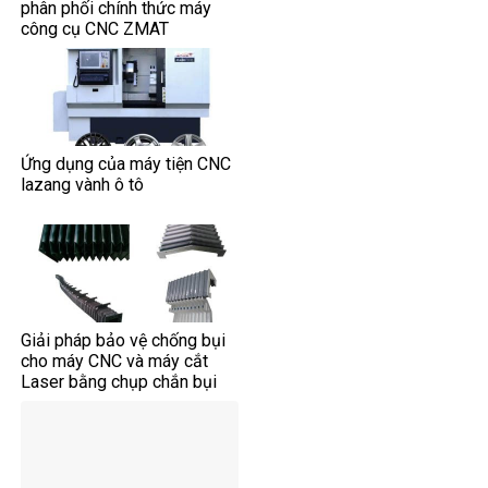
phân phối chính thức máy
công cụ CNC ZMAT
Ứng dụng của máy tiện CNC
lazang vành ô tô
Giải pháp bảo vệ chống bụi
cho máy CNC và máy cắt
Laser bằng chụp chắn bụi