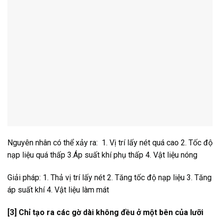
Nguyên nhân có thể xảy ra: 1. Vị trí lấy nét quá cao 2. Tốc độ
nạp liệu quá thấp 3.Áp suất khí phụ thấp 4. Vật liệu nóng
Giải pháp: 1. Thả vị trí lấy nét 2. Tăng tốc độ nạp liệu 3. Tăng
áp suất khí 4. Vật liệu làm mát
[3] Chỉ tạo ra các gờ dài không đều ở một bên của lưỡi