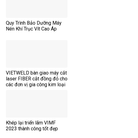
Quy Trình Bảo Dưỡng Máy
Nén Khí Trục Vít Cao Áp
VIETWELD bàn giao máy cắt
laser FIBER cắt đồng đỏ cho
các đơn vị gia công kim loại
tấm.
Khép lại triển lãm VIMF
2023 thành công tốt đẹp