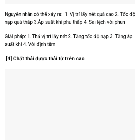
Nguyên nhân có thể xảy ra: 1. Vị trí lấy nét quá cao 2. Tốc độ
nạp quá thấp 3.Áp suất khí phụ thấp 4. Sai lệch vòi phun
Giải pháp: 1. Thả vị trí lấy nét 2. Tăng tốc độ nạp 3. Tăng áp
suất khí 4. Vòi định tâm
[4] Chất thải được thải từ trên cao