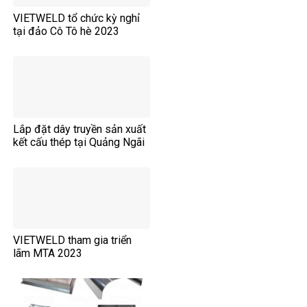
VIETWELD tổ chức kỳ nghỉ
tại đảo Cô Tô hè 2023
Lắp đặt dây truyền sản xuất
kết cấu thép tại Quảng Ngãi
VIETWELD tham gia triển
lãm MTA 2023