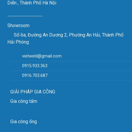
Diễn , Thành Phố Hà Nội
--------------------
Showroom
Số 6a, Đường An Dương 2, Phường An Hải, Thành Phố
Hải Phòng
vietweld@gmail.com
0915.933.363
0916.703.687
GIẢI PHÁP GIA CÔNG
Gia công tấm
Gia công ống