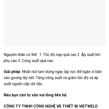
Nguyên nhân có thể: 1. Tốc độ nạp quá cao 2. Áp suất khí
phụ cao 3. Công suất quá cao
Giải pháp
: Nhấn nút tạm dừng ngay lập tức để ngăn xỉ bắn
vào gương lấy nét. Tăng công suất và giảm tốc độ và áp
suất nguồn cấp dữ liệu
Nếu bạn cần tư vấn vui lòng liên hệ:
CÔNG TY TNHH CÔNG NGHỆ VÀ THIẾT BỊ VIETWELD