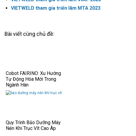
VIETWELD tham gia triển lãm MTA 2023
Bài viết cùng chủ đề:
Cobot FAIRINO: Xu Hướng
Tự Động Hóa Mới Trong
Ngành Hàn
Quy Trình Bảo Dưỡng Máy
Nén Khí Trục Vít Cao Áp