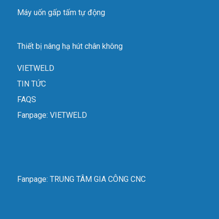
Máy uốn gấp tấm tự động
Thiết bị nâng hạ hút chân không
VIETWELD
TIN TỨC
FAQS
Fanpage: VIETWELD
Fanpage: TRUNG TÂM GIA CÔNG CNC