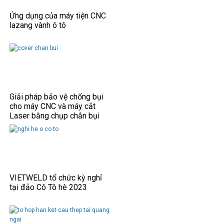
Ứng dụng của máy tiện CNC
lazang vành ô tô
Giải pháp bảo vệ chống bụi
cho máy CNC và máy cắt
Laser bằng chụp chắn bụi
VIETWELD tổ chức kỳ nghỉ
tại đảo Cô Tô hè 2023