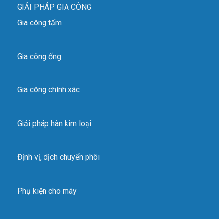
GIẢI PHÁP GIA CÔNG
Gia công tấm
Gia công ống
Gia công chính xác
Giải pháp hàn kim loại
Định vị, dịch chuyển phôi
Phụ kiện cho máy