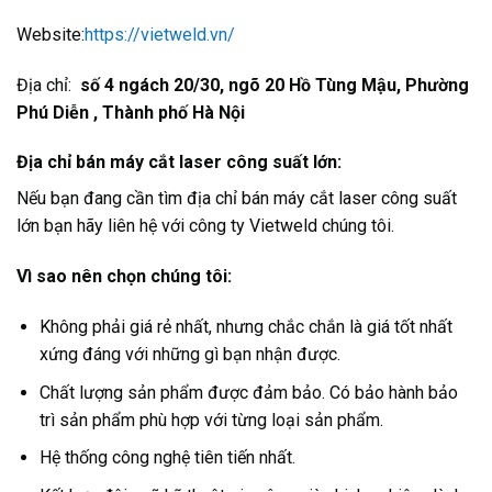
Website:
https://vietweld.vn/
Địa chỉ:
số 4 ngách 20/30, ngõ 20 Hồ Tùng Mậu, Phường
Phú Diễn , Thành phố Hà Nội
Địa chỉ bán máy cắt laser công suất lớn:
Nếu bạn đang cần tìm địa chỉ bán máy cắt laser công suất
lớn bạn hãy liên hệ với công ty Vietweld chúng tôi.
Vì sao nên chọn chúng tôi:
Không phải giá rẻ nhất, nhưng chắc chắn là giá tốt nhất
xứng đáng với những gì bạn nhận được.
Chất lượng sản phẩm được đảm bảo. Có bảo hành bảo
trì sản phẩm phù hợp với từng loại sản phẩm.
Hệ thống công nghệ tiên tiến nhất.