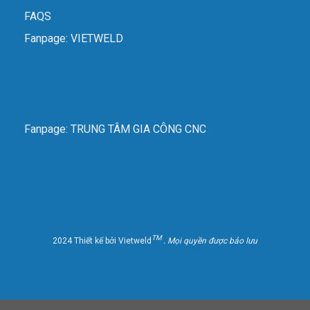
FAQS
Fanpage: VIETWELD
Fanpage: TRUNG TÂM GIA CÔNG CNC
TM
2024 Thiết kế bởi Vietweld
. Mọi quyền được bảo lưu