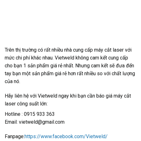
Trên thị trường có rất nhiều nhà cung cấp máy cắt laser với
mức chi phí khác nhau. Vietweld không cam kết cung cấp
cho bạn 1 sản phẩm giá rẻ nhất. Nhưng cam kết sẽ đưa đến
tay bạn một sản phẩm giá rẻ hơn rất nhiều so với chất lượng
của nó.
Hãy liên hệ với Vietweld ngay khi bạn cần báo giá máy cắt
laser công suất lớn:
Hotline : 0915 933 363
Email: vietweld@gmail.com
Fanpage:
https://www.facebook.com/Vietweld/