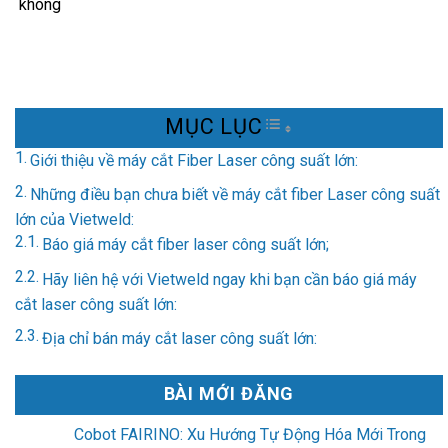
không
MỤC LỤC
TOGGLE TABLE OF 
Giới thiệu về máy cắt Fiber Laser công suất lớn:
Những điều bạn chưa biết về máy cắt fiber Laser công suất
lớn của Vietweld:
Báo giá máy cắt fiber laser công suất lớn;
Hãy liên hệ với Vietweld ngay khi bạn cần báo giá máy
cắt laser công suất lớn:
Địa chỉ bán máy cắt laser công suất lớn:
BÀI MỚI ĐĂNG
Cobot FAIRINO: Xu Hướng Tự Động Hóa Mới Trong