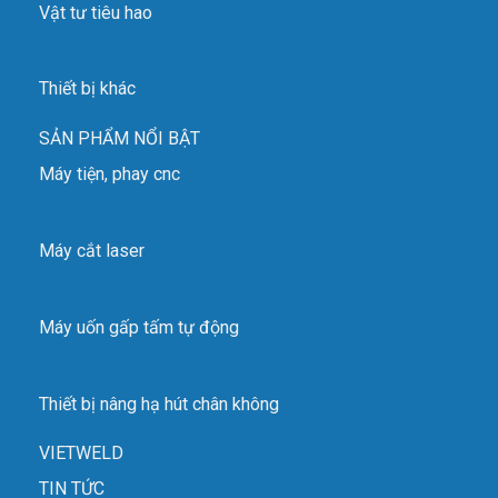
Vật tư tiêu hao
Thiết bị khác
SẢN PHẨM NỔI BẬT
Máy tiện, phay cnc
Máy cắt laser
Máy uốn gấp tấm tự động
Thiết bị nâng hạ hút chân không
VIETWELD
TIN TỨC