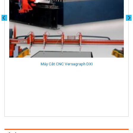
Máy Cắt CNC Versagraph DXI