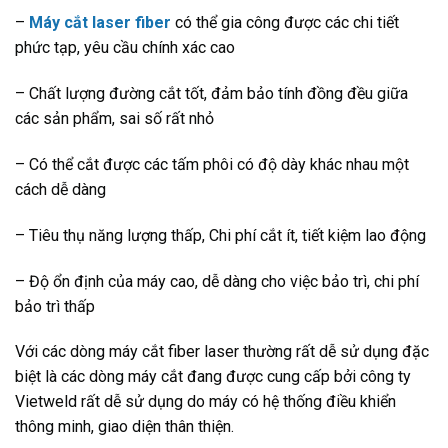
–
Máy cắt laser fiber
có thể gia công được các chi tiết
phức tạp, yêu cầu chính xác cao
– Chất lượng đường cắt tốt, đảm bảo tính đồng đều giữa
các sản phẩm, sai số rất nhỏ
– Có thể cắt được các tấm phôi có độ dày khác nhau một
cách dễ dàng
– Tiêu thụ năng lượng thấp, Chi phí cắt ít, tiết kiệm lao động
– Độ ổn định của máy cao, dễ dàng cho việc bảo trì, chi phí
bảo trì thấp
Với các dòng máy cắt fiber laser thường rất dễ sử dụng đặc
biệt là các dòng máy cắt đang được cung cấp bởi công ty
Vietweld rất dễ sử dụng do máy có hệ thống điều khiển
thông minh, giao diện thân thiện.