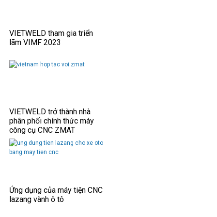
VIETWELD tham gia triển
lãm VIMF 2023
VIETWELD trở thành nhà
phân phối chính thức máy
công cụ CNC ZMAT
Ứng dụng của máy tiện CNC
lazang vành ô tô