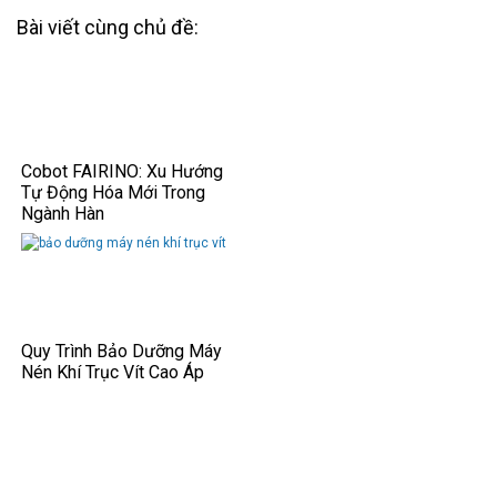
Bài viết cùng chủ đề:
Cobot FAIRINO: Xu Hướng
Tự Động Hóa Mới Trong
Ngành Hàn
Quy Trình Bảo Dưỡng Máy
Nén Khí Trục Vít Cao Áp