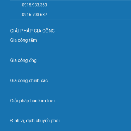
0915.933.363
0916.703.687
GIẢI PHÁP GIA CÔNG
Gia công tấm
Gia công ống
Gia công chính xác
Giải pháp hàn kim loại
Định vị, dịch chuyển phôi