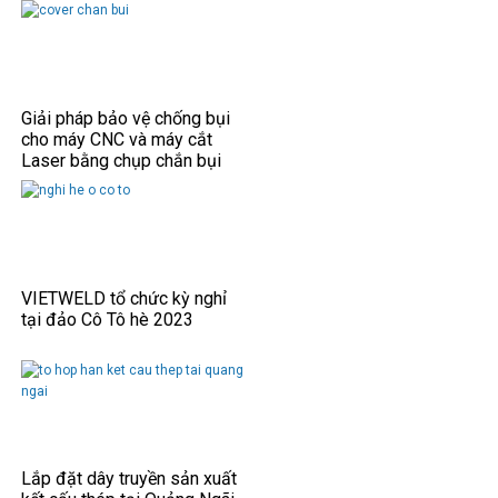
Giải pháp bảo vệ chống bụi
cho máy CNC và máy cắt
Laser bằng chụp chắn bụi
VIETWELD tổ chức kỳ nghỉ
tại đảo Cô Tô hè 2023
Lắp đặt dây truyền sản xuất