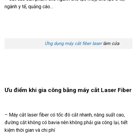
ngành y tế, quảng cáo…
Ứng dụng máy cắt fiber laser
làm cửa
Ưu điểm khi gia công bằng máy cắt Laser Fiber
– Máy cắt laser fiber có tốc đô cắt nhanh, năng suất cao,
đường cắt không có bavia nên không phải gia công lại, tiết
kiệm thời gian và chi phí