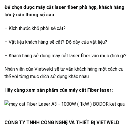
Để chọn được máy cắt laser fiber phù hợp, khách hàng
lưu ý các thông số sau:
– Kích thước khổ phôi sẽ cắt?
– Vật liệu khách hàng sẽ cắt? Độ dày của vật liệu?
– Khách hàng sử dụng máy cắt laser fiber vào mục đích gì?
Nhân viên của Vietweld sẽ tư vấn khách hàng một cách cụ
thể với từng mục đích sử dụng khác nhau.
Hãy cùng xem sản phẩm của máy cắt Fiber laser:
CÔNG TY TNHH CÔNG NGHỆ VÀ THIẾT BỊ VIETWELD