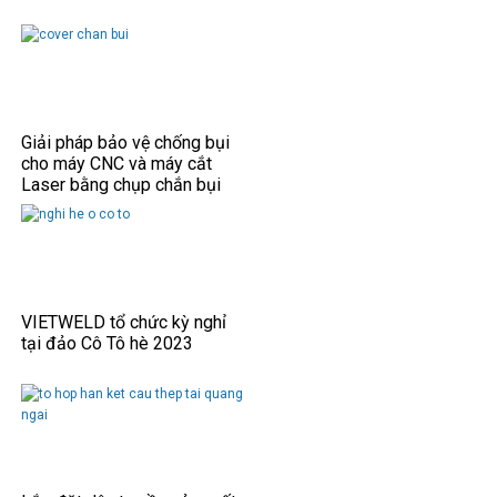
Giải pháp bảo vệ chống bụi
cho máy CNC và máy cắt
Laser bằng chụp chắn bụi
VIETWELD tổ chức kỳ nghỉ
tại đảo Cô Tô hè 2023