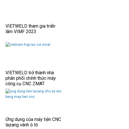
VIETWELD tham gia triển
lãm VIMF 2023
VIETWELD trở thành nhà
phân phối chính thức máy
công cụ CNC ZMAT
Ứng dụng của máy tiện CNC
lazang vành ô tô