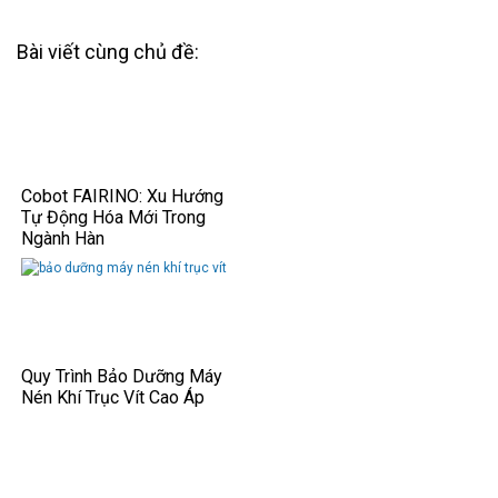
Bài viết cùng chủ đề:
Cobot FAIRINO: Xu Hướng
Tự Động Hóa Mới Trong
Ngành Hàn
Quy Trình Bảo Dưỡng Máy
Nén Khí Trục Vít Cao Áp