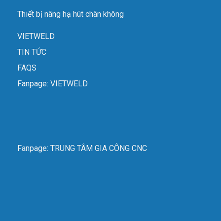
Thiết bị nâng hạ hút chân không
VIETWELD
TIN TỨC
FAQS
Fanpage: VIETWELD
Fanpage: TRUNG TÂM GIA CÔNG CNC